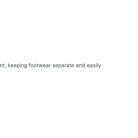
nt, keeping footwear separate and easily