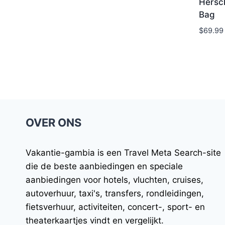
Hersc
Bag
$
69.99
OVER ONS
Vakantie-gambia
is een Travel Meta Search-site
die de beste aanbiedingen en speciale
aanbiedingen voor hotels, vluchten, cruises,
autoverhuur, taxi's, transfers, rondleidingen,
fietsverhuur, activiteiten, concert-, sport- en
theaterkaartjes vindt en vergelijkt.