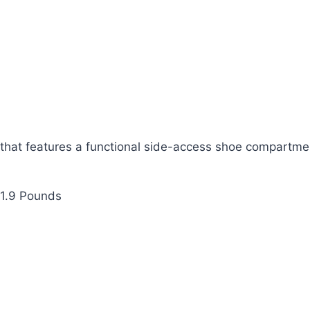
 that features a functional side-access shoe compartme
nches; 1.9 Pounds