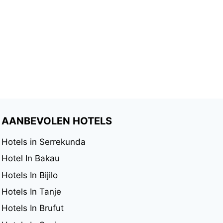
AANBEVOLEN HOTELS
Hotels in Serrekunda
Hotel In Bakau
Hotels In Bijilo
Hotels In Tanje
Hotels In Brufut