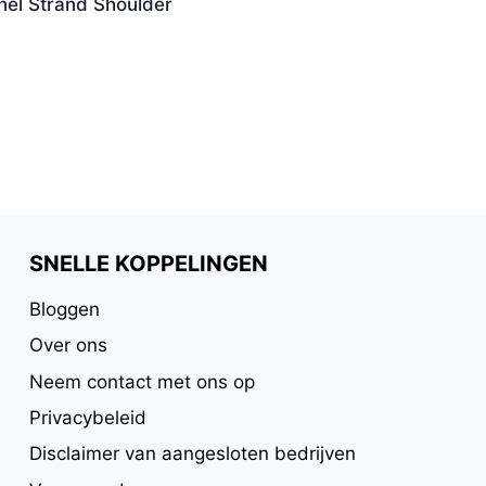
hel Strand Shoulder
SNELLE KOPPELINGEN
Bloggen
Over ons
Neem contact met ons op
Privacybeleid
Disclaimer van aangesloten bedrijven