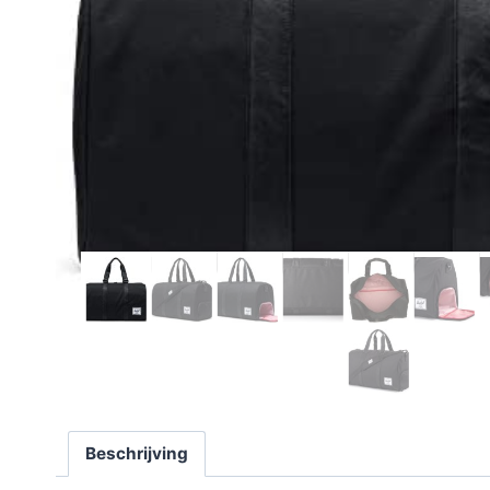
Beschrijving