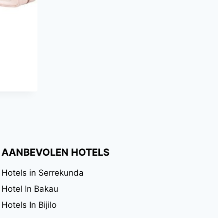
AANBEVOLEN HOTELS
Hotels in Serrekunda
Hotel In Bakau
Hotels In Bijilo