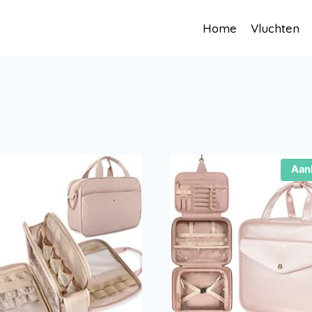
Home
Vluchten
Aan