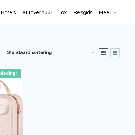
Hotels
Autoverhuur
Taxi
Reisgids
Meer
bieding!