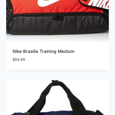
Nike Brasilia Training Medium
$
64.99