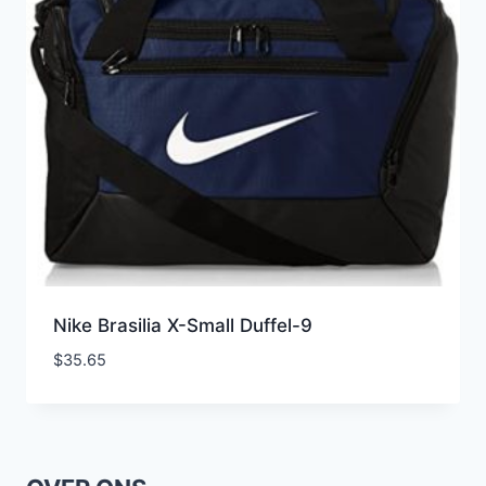
Nike Brasilia X-Small Duffel-9
$
35.65