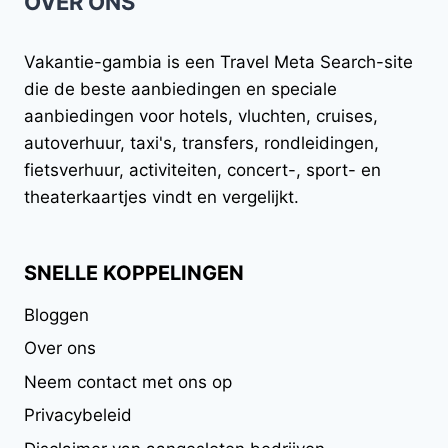
OVER ONS
Vakantie-gambia
is een Travel Meta Search-site
die de beste aanbiedingen en speciale
aanbiedingen voor hotels, vluchten, cruises,
autoverhuur, taxi's, transfers, rondleidingen,
fietsverhuur, activiteiten, concert-, sport- en
theaterkaartjes vindt en vergelijkt.
SNELLE KOPPELINGEN
Bloggen
Over ons
Neem contact met ons op
Privacybeleid