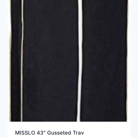
MISSLO 43″ Gusseted Trav