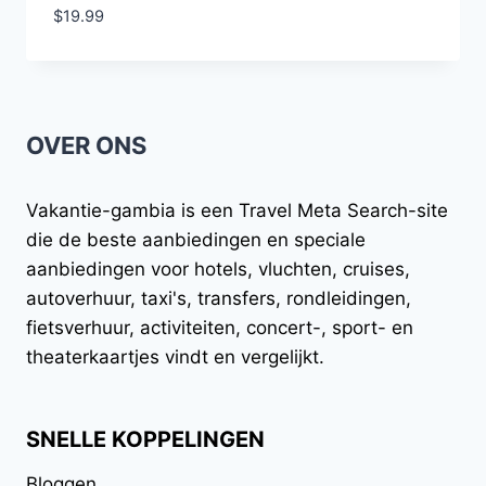
$
19.99
OVER ONS
Vakantie-gambia
is een Travel Meta Search-site
die de beste aanbiedingen en speciale
aanbiedingen voor hotels, vluchten, cruises,
autoverhuur, taxi's, transfers, rondleidingen,
fietsverhuur, activiteiten, concert-, sport- en
theaterkaartjes vindt en vergelijkt.
SNELLE KOPPELINGEN
Bloggen