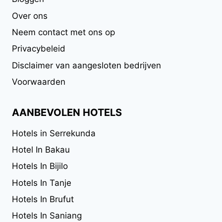
Over ons
Neem contact met ons op
Privacybeleid
Disclaimer van aangesloten bedrijven
Voorwaarden
AANBEVOLEN HOTELS
Hotels in Serrekunda
Hotel In Bakau
Hotels In Bijilo
Hotels In Tanje
Hotels In Brufut
Hotels In Saniang