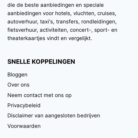
die de beste aanbiedingen en speciale
aanbiedingen voor hotels, vluchten, cruises,
autoverhuur, taxi's, transfers, rondleidingen,
fietsverhuur, activiteiten, concert-, sport- en
theaterkaartjes vindt en vergelijkt.
SNELLE KOPPELINGEN
Bloggen
Over ons
Neem contact met ons op
Privacybeleid
Disclaimer van aangesloten bedrijven
Voorwaarden