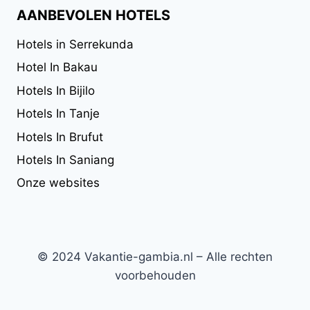
AANBEVOLEN HOTELS
Hotels in Serrekunda
Hotel In Bakau
Hotels In Bijilo
Hotels In Tanje
Hotels In Brufut
Hotels In Saniang
Onze websites
© 2024 Vakantie-gambia.nl – Alle rechten
voorbehouden