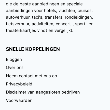
die de beste aanbiedingen en speciale
aanbiedingen voor hotels, vluchten, cruises,
autoverhuur, taxi's, transfers, rondleidingen,
fietsverhuur, activiteiten, concert-, sport- en
theaterkaartjes vindt en vergelijkt.
SNELLE KOPPELINGEN
Bloggen
Over ons
Neem contact met ons op
Privacybeleid
Disclaimer van aangesloten bedrijven
Voorwaarden