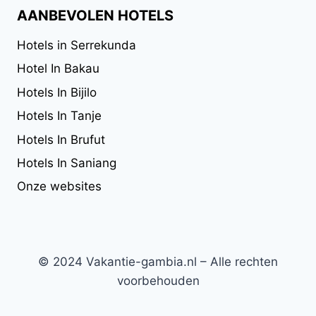
AANBEVOLEN HOTELS
Hotels in Serrekunda
Hotel In Bakau
Hotels In Bijilo
Hotels In Tanje
Hotels In Brufut
Hotels In Saniang
Onze websites
© 2024 Vakantie-gambia.nl – Alle rechten
voorbehouden